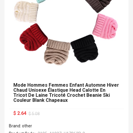
Mode Hommes Femmes Enfant Automne Hiver
Chaud Unisexe Élastique Head Calotte En
Tricot De Laine Tricoté Crochet Beanie Ski
Couleur Blank Chapeaux
$ 2.64
$ 5.08
Brand: other