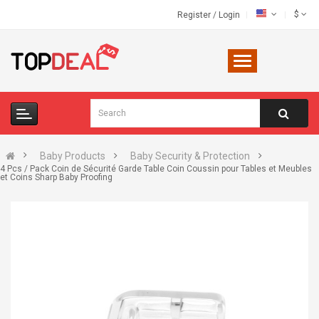
$
Register
/
Login
Baby Products
Baby Security & Protection
4 Pcs / Pack Coin de Sécurité Garde Table Coin Coussin pour Tables et Meubles
et Coins Sharp Baby Proofing