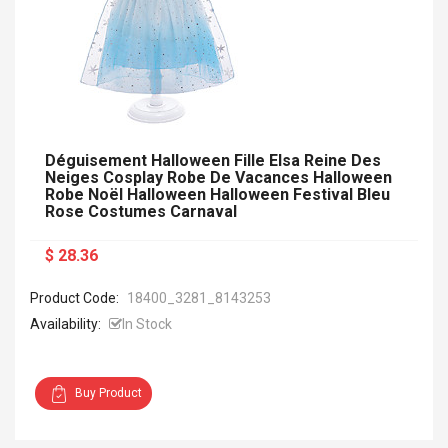
Déguisement Halloween Fille Elsa Reine Des
Neiges Cosplay Robe De Vacances Halloween
Robe Noël Halloween Halloween Festival Bleu
Rose Costumes Carnaval
$ 28.36
Product Code:
18400_3281_8143253
Availability:
In Stock
Buy Product