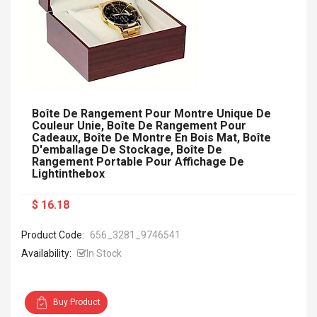
Boîte De Rangement Pour Montre Unique De
Couleur Unie, Boîte De Rangement Pour
Cadeaux, Boîte De Montre En Bois Mat, Boîte
D'emballage De Stockage, Boîte De
Rangement Portable Pour Affichage De
Lightinthebox
$ 16.18
Product Code:
656_3281_9746541
Availability:
In Stock
Buy Product