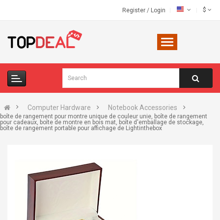
$
Register
/
Login
Computer Hardware
Notebook Accessories
boîte de rangement pour montre unique de couleur unie, boîte de rangement
pour cadeaux, boîte de montre en bois mat, boîte d'emballage de stockage,
boîte de rangement portable pour affichage de Lightinthebox