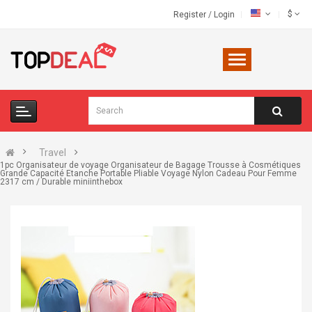
$
Register
/
Login
Travel
1pc Organisateur de voyage Organisateur de Bagage Trousse à Cosmétiques
Grande Capacité Etanche Portable Pliable Voyage Nylon Cadeau Pour Femme
2317 cm / Durable miniinthebox