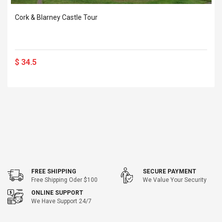
Cork & Blarney Castle Tour
$ 34.5
FREE SHIPPING
SECURE PAYMENT
Free Shipping Oder $100
We Value Your Security
ONLINE SUPPORT
We Have Support 24/7