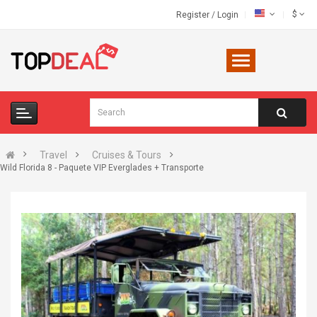
$
Register
/
Login
Travel
Cruises & Tours
Wild Florida 8 - Paquete VIP Everglades + Transporte