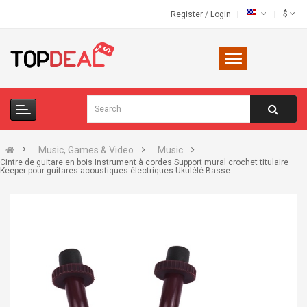
$
Register
/
Login
Music, Games & Video
Music
Cintre de guitare en bois Instrument à cordes Support mural crochet titulaire
Keeper pour guitares acoustiques électriques Ukulélé Basse