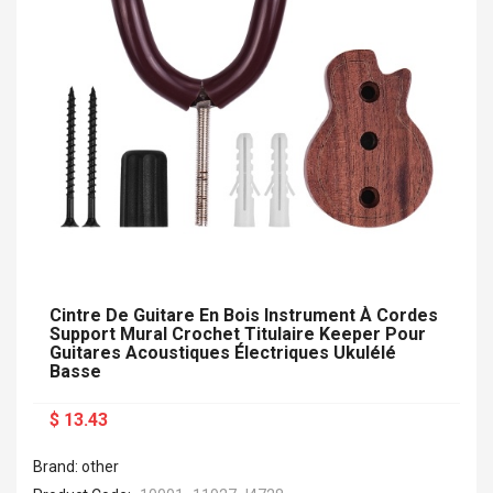
Cintre De Guitare En Bois Instrument À Cordes
Support Mural Crochet Titulaire Keeper Pour
Guitares Acoustiques Électriques Ukulélé
Basse
$ 13.43
Brand: other