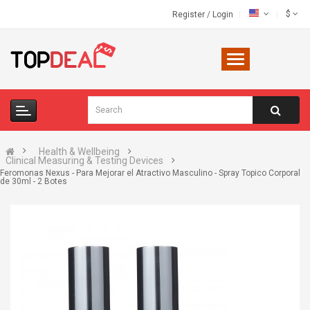
$
Register
/
Login
Health & Wellbeing
Clinical Measuring & Testing Devices
Feromonas Nexus - Para Mejorar el Atractivo Masculino - Spray Topico Corporal
de 30ml - 2 Botes