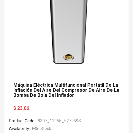
Máquina Eléctrica Multifuncional Portátil De La
Inflación Del Aire Del Compresor De Aire De La
Bomba De Bola Del Inflador
$ 23.06
Product Code:
8307_11955_H27259S
Availability:
In Stock