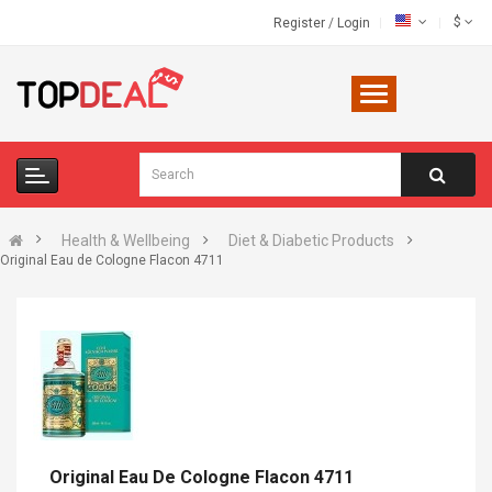
$
Register
/
Login
Health & Wellbeing
Diet & Diabetic Products
Original Eau de Cologne Flacon 4711
Original Eau De Cologne Flacon 4711