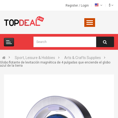
$
Register
/
Login
Sport, Leisure & Hobbies
Arts & Crafts Supplies
Globo flotante de levitación magnética de 4 pulgadas que enciende el globo
azul de la tierra