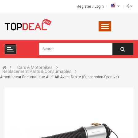
$
Register
/
Login
Cars & Motorbikes
Replacement Parts & Consumables
Amortisseur Pneumatique Audi A8 Avant Droite (Suspension Sportive)