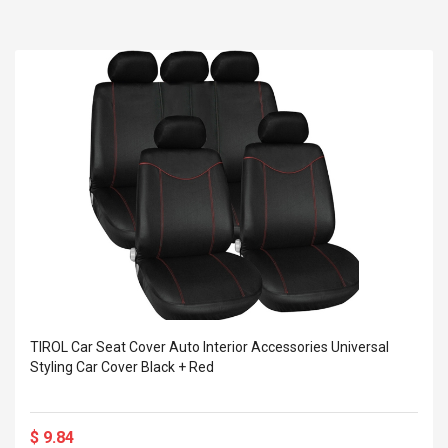
TIROL Car Seat Cover Auto Interior Accessories Universal
Styling Car Cover Black + Red
$ 9.84