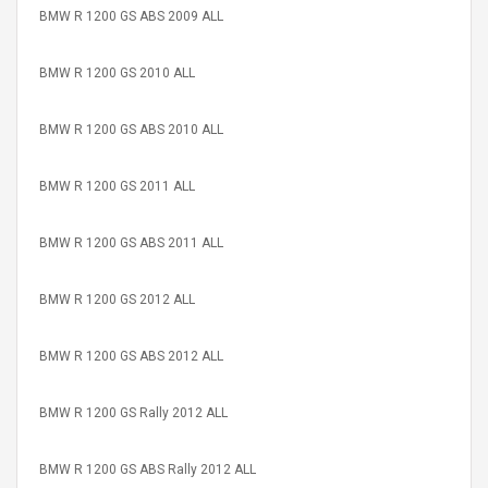
BMW R 1200 GS ABS 2009 ALL
BMW R 1200 GS 2010 ALL
BMW R 1200 GS ABS 2010 ALL
BMW R 1200 GS 2011 ALL
BMW R 1200 GS ABS 2011 ALL
BMW R 1200 GS 2012 ALL
BMW R 1200 GS ABS 2012 ALL
BMW R 1200 GS Rally 2012 ALL
BMW R 1200 GS ABS Rally 2012 ALL