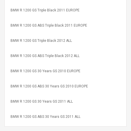
BMW R 1200 GS Triple Black 2011 EUROPE
BMW R 1200 GS ABS Triple Black 2011 EUROPE
BMW R 1200 GS Triple Black 2012 ALL
BMW R 1200 GS ABS Triple Black 2012 ALL
BMW R 1200 GS 30 Years GS 2010 EUROPE
BMW R 1200 GS ABS 30 Years GS 2010 EUROPE
BMW R 1200 GS 30 Years GS 2011 ALL
BMW R 1200 GS ABS 30 Years GS 2011 ALL