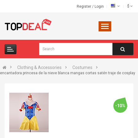
$
Register
/
Login
Clothing & Accessories
Costumes
encantadora princesa de la nieve blanca mangas cortas satén traje de cosplay
-10%