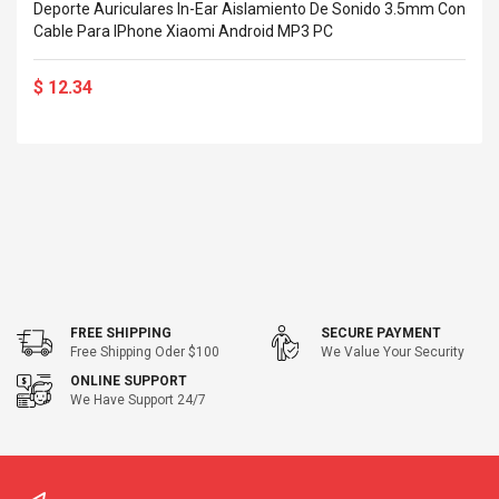
Deporte Auriculares In-Ear Aislamiento De Sonido 3.5mm Con
Cable Para IPhone Xiaomi Android MP3 PC
$ 12.34
FREE SHIPPING
SECURE PAYMENT
Free Shipping Oder $100
We Value Your Security
ONLINE SUPPORT
We Have Support 24/7