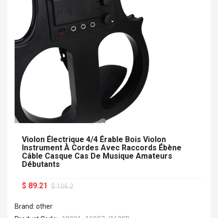
Violon Électrique 4/4 Érable Bois Violon
Instrument À Cordes Avec Raccords Ébène
Câble Casque Cas De Musique Amateurs
Débutants
$ 89.21
$ 106.2
Brand: other