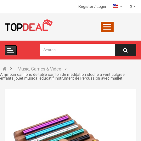
$
Register
/
Login
Music, Games & Video
Ammoon carillons de table carillon de méditation cloche à vent colorée
enfants jouet musical éducatif Instrument de Percussion avec maillet