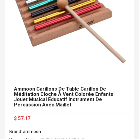
Ammoon Carillons De Table Carillon De
Méditation Cloche À Vent Colorée Enfants
Jouet Musical Éducatif Instrument De
Percussion Avec Maillet
$ 57.17
Brand: ammoon