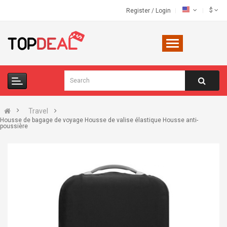
$
Register
/
Login
Travel
Housse de bagage de voyage Housse de valise élastique Housse anti-
poussière