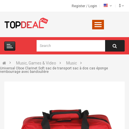
$
Register
/
Login
Music, Games & Video
Music
Universal Oboe Clarinet Soft sac de transport sac à dos cas éponge
rembourrage avec bandoulière