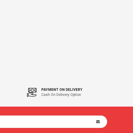
PAYMENT ON DELIVERY
Cash On Delivery Option