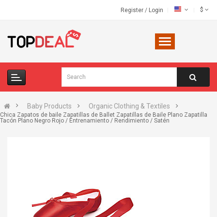
$
Register
/
Login
Baby Products
Organic Clothing & Textiles
Chica Zapatos de baile Zapatillas de Ballet Zapatillas de Baile Plano Zapatilla
Tacón Plano Negro Rojo / Entrenamiento / Rendimiento / Satén