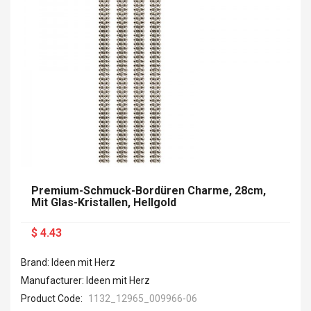
Premium-Schmuck-Bordüren Charme, 28cm,
Mit Glas-Kristallen, Hellgold
$ 4.43
Brand: Ideen mit Herz
Manufacturer: Ideen mit Herz
Product Code:
1132_12965_009966-06