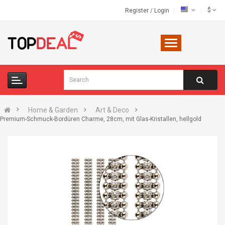
$
Register
/
Login
Home & Garden
Art & Deco
Premium-Schmuck-Bordüren Charme, 28cm, mit Glas-Kristallen, hellgold