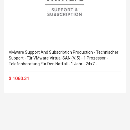
VMware Support And Subscription Production - Technischer
Support - Für VMware Virtual SAN (V. 5) - 1 Prozessor -
Telefonberatung Für Den Notfall - 1 Jahr - 24x7 -
Reaktionszeit: 30 Min.
$ 1060.31