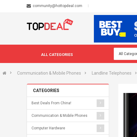
community@hottopdeal.com
ALL CATEGORIES
Communication & Mobile Phones
Landline Telephones
CATEGORIES
Best Deals From China!
Communication & Mobile Phones
Computer Hardware