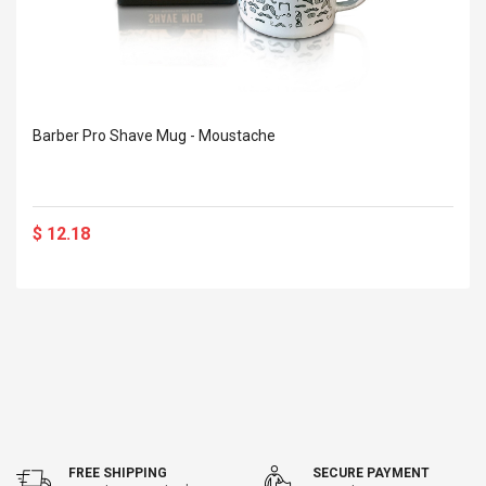
Barber Pro Shave Mug - Moustache
$ 12.18
FREE SHIPPING
SECURE PAYMENT